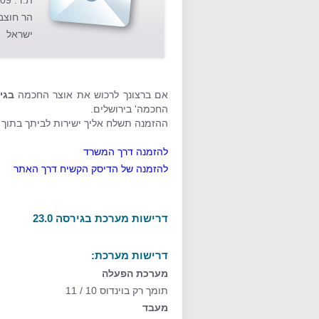
ת.ד. 23609
הר חוצבים 09
ישראל
אם ברצונך לרכוש את אוצר החכמה
בגי
החכמה' בירושלים.
ההזמנה תשלח אליך ישירות לביתך בתוך 10 ימי עסקים.
להזמנה דרך המשרד
להזמנה של הדיסק הקשיח דרך האתר
דרישות מערכת בגירסה 23.0
דרישות מערכת:
מערכת הפעלה
תומך רק בוינדוס 10 / 11
מעבד