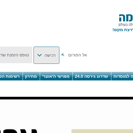
אל הפורום
טופס הזמנת שדר
רכישה
 למוסדות
שדרוג גירסה 24.0
מפרשי ה'אוצר'
מחירון
רשימות הס