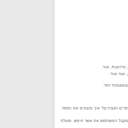
מידענות, ועוד.
ועוד ועוד.
ספרים הנצרכים? איך מוצאים את הספר,
ת מקבל המשתמש את אשר חיפש. פעולת