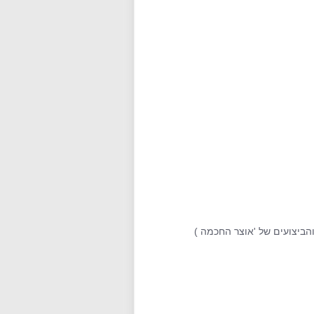
הביצועים של 'אוצר החכמה )