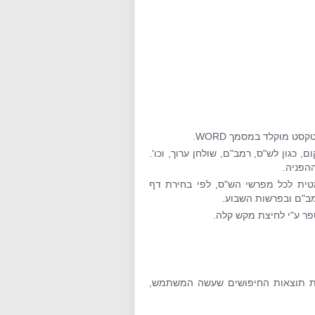
כגון לש"ס, רמב"ם, שולחן ערוך, וכו'.
הפניה.
טית לכל מפרשי הש"ס, לפי בחירת דף
רמב"ם ובפרשות השבוע.
פר ע"י לחיצת מקש קלה.
ת תוצאות החיפושים שעשה המשתמש,