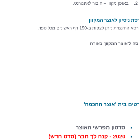
2.
באופן מקוון – חיבור לאינטרנט.
סת ניסיון לאוצר המקוון
א החינמית ניתן לצפות ב-150 דף ראשונים מכל ספר.
סה ל'אוצר המקוון' כאורח
טים בית 'אוצר החכמה'
סרטון מפרשי האוצר
2020 - קנה לך חבר (סרט חדש)