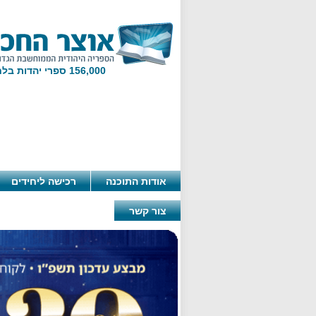
156,000 ספרי יהדות בלחיצת מקש!
אודות התוכנה
רכישה ליחידים
צור קשר