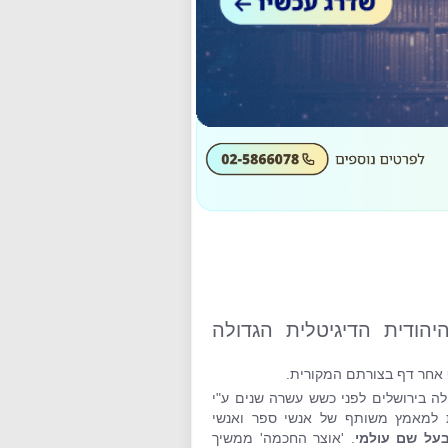
הודית הדיגיטלית הגדולה
 אחר דף בצורתם המקורית.
ה בירושלים לפני כשש עשרה שנים ע"י
ת למאמץ משותף של אנשי ספר ואנשי
על שם עולמי
. 'אוצר החכמה' ממשיך