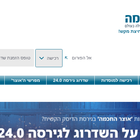
אל הפורום
טופס הזמנת שדר
רכישה
רכישה למוסדות
שדרוג גירסה 24.0
מפרשי ה'אוצר'