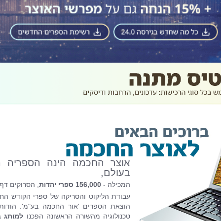
אוצר החכמה הינה הספריה הי
בעולם,
המכילה -
156,000 ספרי יהדות
, הסרוקים דף
עבודת הליקוט והסריקה של ספרי הקודש החל
הוצאת הספרים 'אור החכמה בע"מ'. הודו
טכנולוגיה מהשורה הראשונה הפכנו
למותג ב